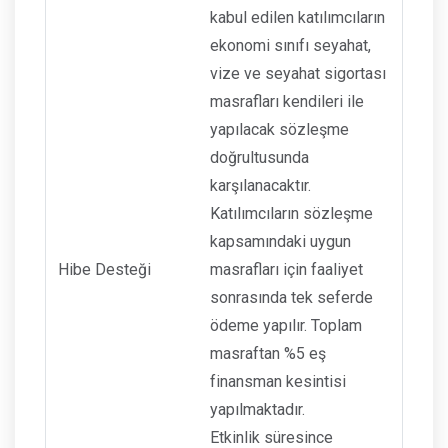
kabul edilen katılımcıların
ekonomi sınıfı seyahat,
vize ve seyahat sigortası
masrafları kendileri ile
yapılacak sözleşme
doğrultusunda
karşılanacaktır.
Katılımcıların sözleşme
kapsamındaki uygun
Hibe Desteği
masrafları için faaliyet
sonrasında tek seferde
ödeme yapılır. Toplam
masraftan %5 eş
finansman kesintisi
yapılmaktadır.
Etkinlik süresince