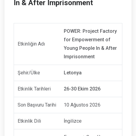
In & After Imprisonment
POWER: Project Factory
for Empowerment of
Etkinliğin Adı
Young People In & After
Imprisonment
Şehir/Ülke
Letonya
Etkinlik Tarihleri
26-30 Ekim 2026
Son Başvuru Tarihi
10 Ağustos 2026
Etkinlik Dili
İngilizce