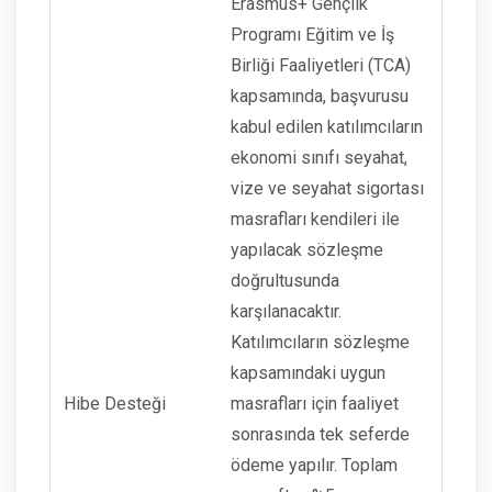
Erasmus+ Gençlik
Programı Eğitim ve İş
Birliği Faaliyetleri (TCA)
kapsamında, başvurusu
kabul edilen katılımcıların
ekonomi sınıfı seyahat,
vize ve seyahat sigortası
masrafları kendileri ile
yapılacak sözleşme
doğrultusunda
karşılanacaktır.
Katılımcıların sözleşme
kapsamındaki uygun
Hibe Desteği
masrafları için faaliyet
sonrasında tek seferde
ödeme yapılır. Toplam