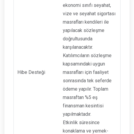
ekonomi sınıfı seyahat,
vize ve seyahat sigortası
masrafları kendileri ile
yapılacak sözleşme
doğrultusunda
karşılanacaktır.
Katılımcıların sözleşme
kapsamındaki uygun
Hibe Desteği
masrafları için faaliyet
sonrasında tek seferde
ödeme yapılır. Toplam
masraftan %5 eş
finansman kesintisi
yapılmaktadır.
Etkinlik süresince
konaklama ve yemek-