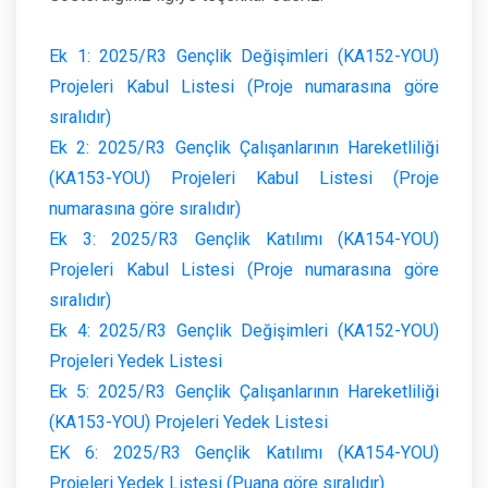
Ek 1: 2025/R3 Gençlik Değişimleri (KA152-YOU)
Projeleri Kabul Listesi (Proje numarasına göre
sıralıdır)
Ek 2: 2025/R3 Gençlik Çalışanlarının Hareketliliği
(KA153-YOU) Projeleri Kabul Listesi (Proje
numarasına göre sıralıdır)
Ek 3: 2025/R3 Gençlik Katılımı (KA154-YOU)
Projeleri Kabul Listesi (Proje numarasına göre
sıralıdır)
Ek 4: 2025/R3 Gençlik Değişimleri (KA152-YOU)
Projeleri Yedek Listesi
Ek 5: 2025/R3 Gençlik Çalışanlarının Hareketliliği
(KA153-YOU) Projeleri Yedek Listesi
EK 6: 2025/R3 Gençlik Katılımı (KA154-YOU)
Projeleri Yedek Listesi (Puana göre sıralıdır)