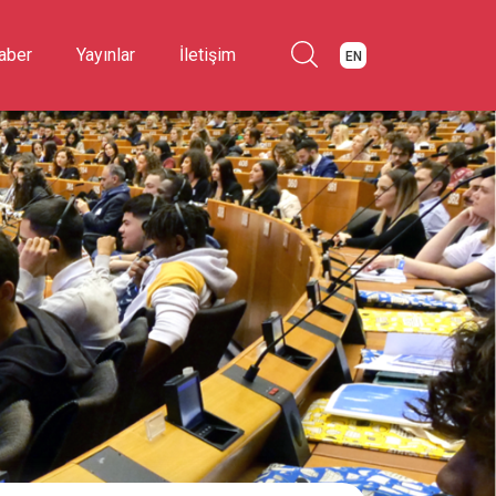
aber
Yayınlar
İletişim
EN