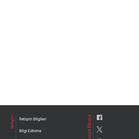
İletişim
Sosyal Medya
İletişim Bilgileri
Bilgi Edinme